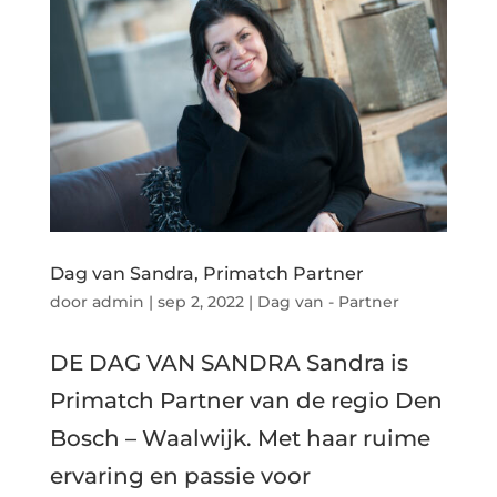
Dag van Sandra, Primatch Partner
door
admin
|
sep 2, 2022
|
Dag van - Partner
DE DAG VAN SANDRA Sandra is
Primatch Partner van de regio Den
Bosch – Waalwijk. Met haar ruime
ervaring en passie voor