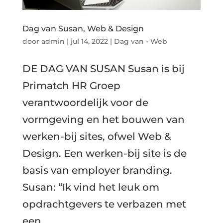
Dag van Susan, Web & Design
door
admin
|
jul 14, 2022
|
Dag van - Web
DE DAG VAN SUSAN Susan is bij
Primatch HR Groep
verantwoordelijk voor de
vormgeving en het bouwen van
werken-bij sites, ofwel Web &
Design. Een werken-bij site is de
basis van employer branding.
Susan: “Ik vind het leuk om
opdrachtgevers te verbazen met
een...