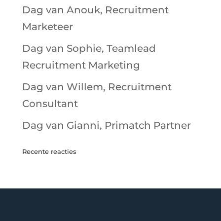
Dag van Anouk, Recruitment
Marketeer
Dag van Sophie, Teamlead
Recruitment Marketing
Dag van Willem, Recruitment
Consultant
Dag van Gianni, Primatch Partner
Recente reacties