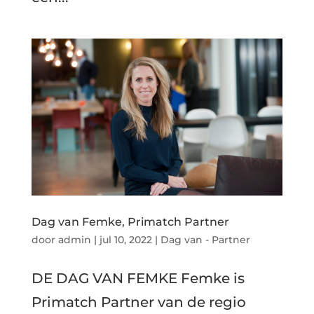
Dag van Femke, Primatch Partner
door
admin
|
jul 10, 2022
|
Dag van - Partner
DE DAG VAN FEMKE Femke is
Primatch Partner van de regio