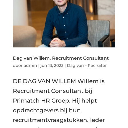
Dag van Willem, Recruitment Consultant
door
admin
|
jun 13, 2023
|
Dag van - Recruiter
DE DAG VAN WILLEM Willem is
Recruitment Consultant bij
Primatch HR Groep. Hij helpt
opdrachtgevers bij hun
recruitmentvraagstukken. Ieder