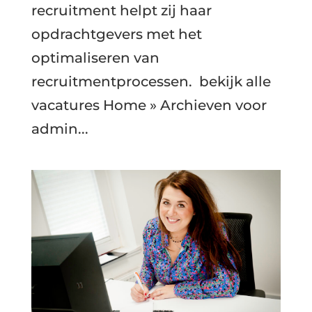
recruitment helpt zij haar
opdrachtgevers met het
optimaliseren van
recruitmentprocessen. bekijk alle
vacatures Home » Archieven voor
admin...