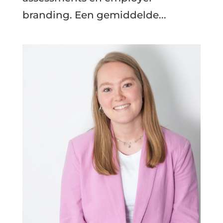
branding. Een gemiddelde...