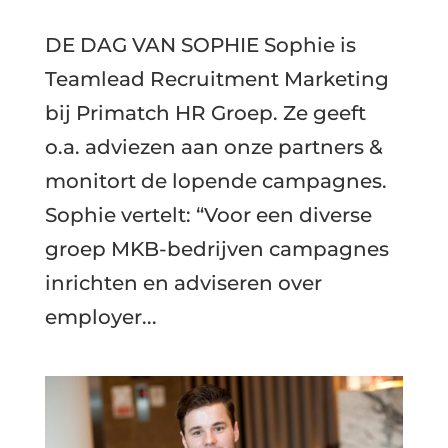
DE DAG VAN SOPHIE Sophie is
Teamlead Recruitment Marketing
bij Primatch HR Groep. Ze geeft
o.a. adviezen aan onze partners &
monitort de lopende campagnes.
Sophie vertelt: “Voor een diverse
groep MKB-bedrijven campagnes
inrichten en adviseren over
employer...