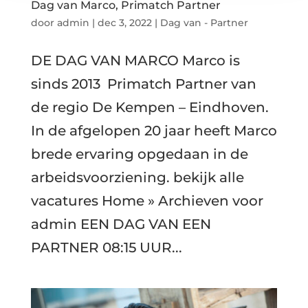
Dag van Marco, Primatch Partner
door
admin
|
dec 3, 2022
|
Dag van - Partner
DE DAG VAN MARCO Marco is
sinds 2013 Primatch Partner van
de regio De Kempen – Eindhoven.
In de afgelopen 20 jaar heeft Marco
brede ervaring opgedaan in de
arbeidsvoorziening. bekijk alle
vacatures Home » Archieven voor
admin EEN DAG VAN EEN
PARTNER 08:15 UUR...