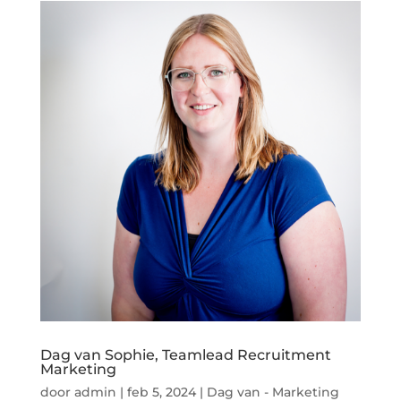
Dag van Sophie, Teamlead Recruitment
Marketing
door
admin
|
feb 5, 2024
|
Dag van - Marketing