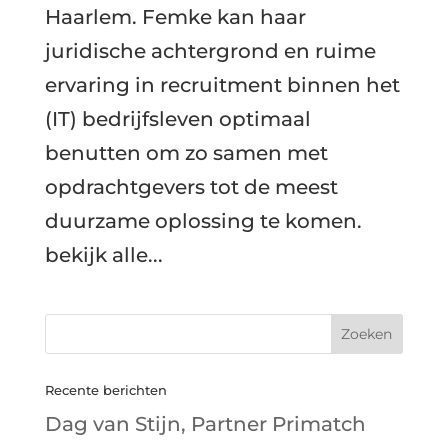
Haarlem. Femke kan haar
juridische achtergrond en ruime
ervaring in recruitment binnen het
(IT) bedrijfsleven optimaal
benutten om zo samen met
opdrachtgevers tot de meest
duurzame oplossing te komen.
bekijk alle...
Recente berichten
Dag van Stijn, Partner Primatch