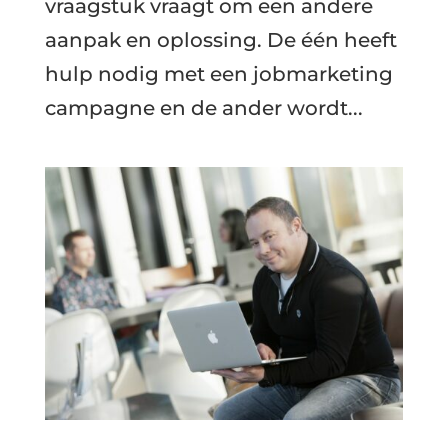
vraagstuk vraagt om een andere
aanpak en oplossing. De één heeft
hulp nodig met een jobmarketing
campagne en de ander wordt...