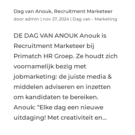
Dag van Anouk, Recruitment Marketeer
door
admin
|
nov 27, 2024
|
Dag van - Marketing
DE DAG VAN ANOUK Anouk is
Recruitment Marketeer bij
Primatch HR Groep. Ze houdt zich
voornamelijk bezig met
jobmarketing: de juiste media &
middelen adviseren en inzetten
om kandidaten te bereiken.
Anouk: “Elke dag een nieuwe
uitdaging! Met creativiteit en...